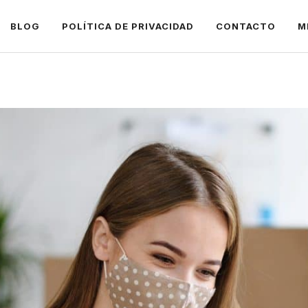
BLOG
POLÍTICA DE PRIVACIDAD
CONTACTO
M