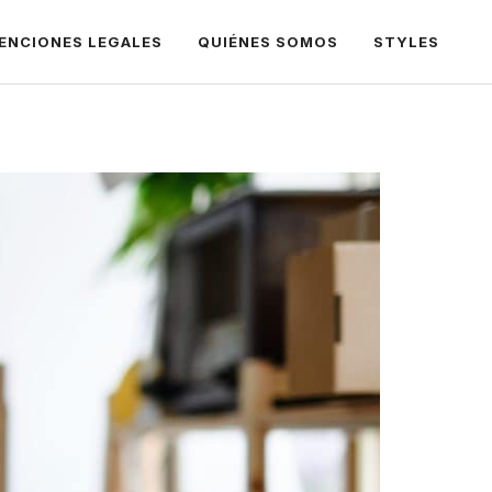
ENCIONES LEGALES
QUIÉNES SOMOS
STYLES