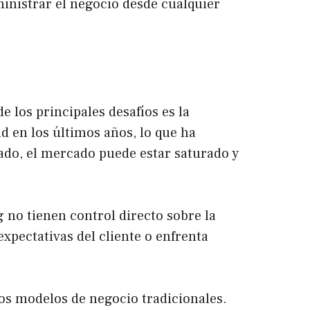
dministrar el negocio desde cualquier
 los principales desafíos es la
d en los últimos años, lo que ha
ado, el mercado puede estar saturado y
 no tienen control directo sobre la
expectativas del cliente o enfrenta
os modelos de negocio tradicionales.