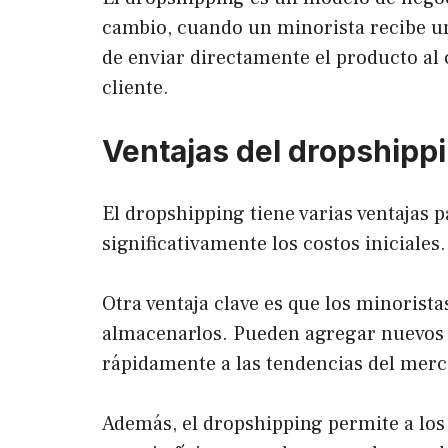
cambio, cuando un minorista recibe un 
de enviar directamente el producto al 
cliente.
Ventajas del dropshipp
El dropshipping tiene varias ventajas p
significativamente los costos iniciale
Otra ventaja clave es que los minoris
almacenarlos. Pueden agregar nuevos p
rápidamente a las tendencias del merca
Además, el dropshipping permite a los