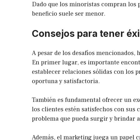
Dado que los minoristas compran los p
beneficio suele ser menor.
Consejos para tener éxi
A pesar de los desafíos mencionados, h
En primer lugar, es importante encontr
establecer relaciones sólidas con los
oportuna y satisfactoria.
También es fundamental ofrecer un exc
los clientes estén satisfechos con sus
problema que pueda surgir y brindar a
Además, el marketing juega un papel c