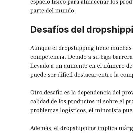
espacio físico para almacenar los produ
parte del mundo.
Desafíos del dropshipp
Aunque el dropshipping tiene muchas ve
competencia. Debido a su baja barrera
llevado a un aumento en el número de 
puede ser difícil destacar entre la com
Otro desafío es la dependencia del pro
calidad de los productos ni sobre el pr
problemas logísticos, el minorista pue
Además, el dropshipping implica márge