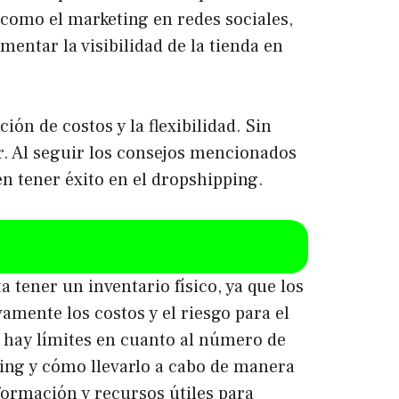
 como el marketing en redes sociales,
entar la visibilidad de la tienda en
n de costos y la flexibilidad. Sin
. Al seguir los consejos mencionados
den tener éxito en el dropshipping.
 tener un inventario físico, ya que los
amente los costos y el riesgo para el
o hay límites en cuanto al número de
ing y cómo llevarlo a cabo de manera
formación y recursos útiles para