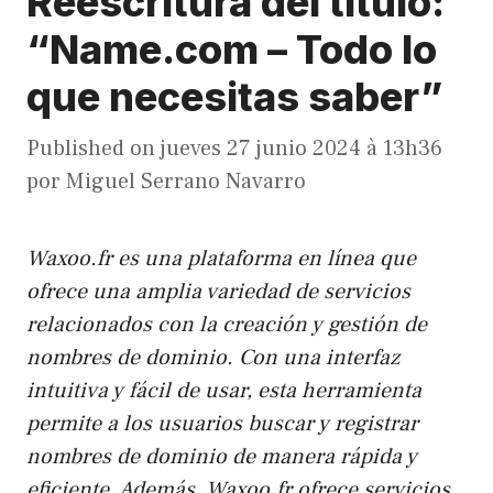
Reescritura del título:
“Name.com – Todo lo
que necesitas saber”
Published on
jueves 27 junio 2024 à 13h36
por
Miguel Serrano Navarro
Waxoo.fr es una plataforma en línea que
ofrece una amplia variedad de servicios
relacionados con la creación y gestión de
nombres de dominio. Con una interfaz
intuitiva y fácil de usar, esta herramienta
permite a los usuarios buscar y registrar
nombres de dominio de manera rápida y
eficiente. Además, Waxoo.fr ofrece servicios