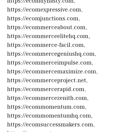
https://ecomdynasty.com,
https://ecomexpressive.com,
https://ecomjunctions.com,
https://ecommerceabout.com,
https://ecommerceelitehq.com,
https://ecommerce-facil.com,
https://ecommercegeniushq.com,
https://ecommerceimpulse.com,
https://ecommercemaximize.com,
https://ecommerceproject.net,
https://ecommercerapid.com,
https://ecommercezenith.com,
https://ecommomentum.com,
https://ecommomentumhq.com,
https://ecomsuccessmakers.com,