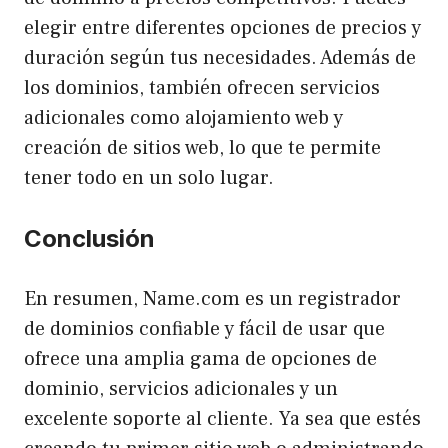
elegir entre diferentes opciones de precios y
duración según tus necesidades. Además de
los dominios, también ofrecen servicios
adicionales como alojamiento web y
creación de sitios web, lo que te permite
tener todo en un solo lugar.
Conclusión
En resumen, Name.com es un registrador
de dominios confiable y fácil de usar que
ofrece una amplia gama de opciones de
dominio, servicios adicionales y un
excelente soporte al cliente. Ya sea que estés