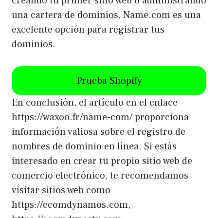
creando tu primer sitio web o administrando
una cartera de dominios, Name.com es una
excelente opción para registrar tus
dominios.
Prueba Shopify
En conclusión, el artículo en el enlace
https://waxoo.fr/name-com/ proporciona
información valiosa sobre el registro de
nombres de dominio en línea. Si estás
interesado en crear tu propio sitio web de
comercio electrónico, te recomendamos
visitar sitios web como
https://ecomdynamos.com,