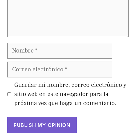
Nombre
Correo
electrónico
Guardar mi nombre, correo electrónico y
sitio web en este navegador para la
próxima vez que haga un comentario.