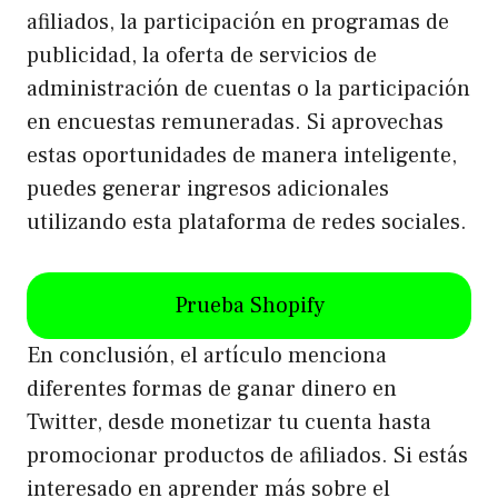
afiliados, la participación en programas de
publicidad, la oferta de servicios de
administración de cuentas o la participación
en encuestas remuneradas. Si aprovechas
estas oportunidades de manera inteligente,
puedes generar ingresos adicionales
utilizando esta plataforma de redes sociales.
Prueba Shopify
En conclusión, el artículo menciona
diferentes formas de ganar dinero en
Twitter, desde monetizar tu cuenta hasta
promocionar productos de afiliados. Si estás
interesado en aprender más sobre el