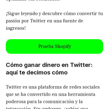
¡Sigue leyendo y descubre cómo convertir tu
pasión por Twitter en una fuente de
ingresos!
Prueba Shopify
Cómo ganar dinero en Twitter:
aquí te decimos cómo
Twitter es una plataforma de redes sociales
que se ha convertido en una herramienta
poderosa para la comunicación y la
interacción. Sin embargo, ¿sabías que