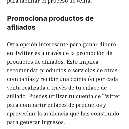
para facilitar el proceso de venta.
Promociona productos de
afiliados
Otra opción interesante para ganar dinero
en Twitter es a través de la promoción de
productos de afiliados. Esto implica
recomendar productos o servicios de otras
compañías y recibir una comisión por cada
venta realizada a través de tu enlace de
afiliado. Puedes utilizar tu cuenta de Twitter
para compartir enlaces de productos y
aprovechar la audiencia que has construido
para generar ingresos.