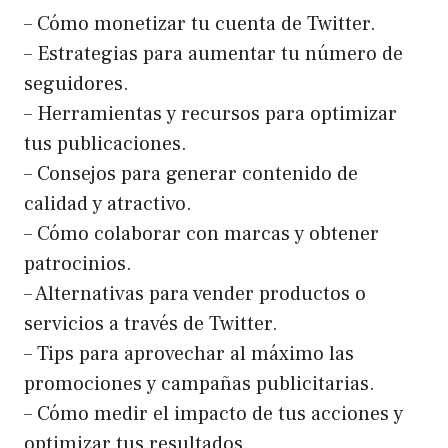
– Cómo monetizar tu cuenta de Twitter.
– Estrategias para aumentar tu número de
seguidores.
– Herramientas y recursos para optimizar
tus publicaciones.
– Consejos para generar contenido de
calidad y atractivo.
– Cómo colaborar con marcas y obtener
patrocinios.
– Alternativas para vender productos o
servicios a través de Twitter.
– Tips para aprovechar al máximo las
promociones y campañas publicitarias.
– Cómo medir el impacto de tus acciones y
optimizar tus resultados.