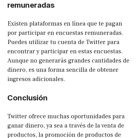
remuneradas
Existen plataformas en línea que te pagan
por participar en encuestas remuneradas.
Puedes utilizar tu cuenta de Twitter para
encontrar y participar en estas encuestas.
Aunque no generarás grandes cantidades de
dinero, es una forma sencilla de obtener
ingresos adicionales.
Conclusión
Twitter ofrece muchas oportunidades para
ganar dinero, ya sea a través de la venta de
productos, la promoción de productos de