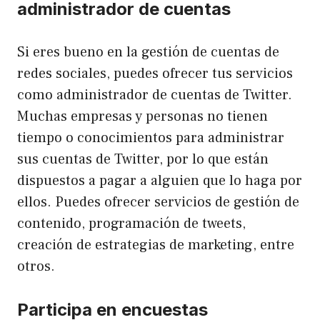
administrador de cuentas
Si eres bueno en la gestión de cuentas de
redes sociales, puedes ofrecer tus servicios
como administrador de cuentas de Twitter.
Muchas empresas y personas no tienen
tiempo o conocimientos para administrar
sus cuentas de Twitter, por lo que están
dispuestos a pagar a alguien que lo haga por
ellos. Puedes ofrecer servicios de gestión de
contenido, programación de tweets,
creación de estrategias de marketing, entre
otros.
Participa en encuestas