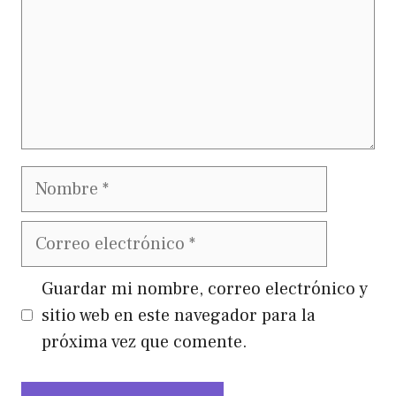
Nombre
Correo
electrónico
Guardar mi nombre, correo electrónico y
sitio web en este navegador para la
próxima vez que comente.