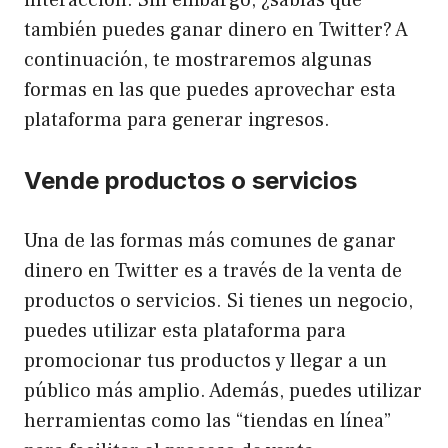
también puedes ganar dinero en Twitter? A
continuación, te mostraremos algunas
formas en las que puedes aprovechar esta
plataforma para generar ingresos.
Vende productos o servicios
Una de las formas más comunes de ganar
dinero en Twitter es a través de la venta de
productos o servicios. Si tienes un negocio,
puedes utilizar esta plataforma para
promocionar tus productos y llegar a un
público más amplio. Además, puedes utilizar
herramientas como las “tiendas en línea”