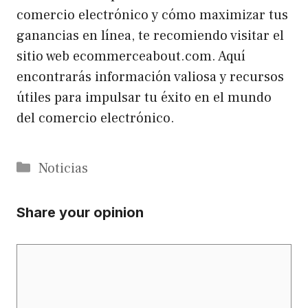
comercio electrónico y cómo maximizar tus
ganancias en línea, te recomiendo visitar el
sitio web ecommerceabout.com. Aquí
encontrarás información valiosa y recursos
útiles para impulsar tu éxito en el mundo
del comercio electrónico.
Categorías
Noticias
Share your opinion
Comentario