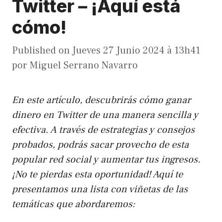
Twitter – ¡Aquí está
cómo!
Published on
Jueves 27 Junio 2024 à 13h41
por
Miguel Serrano Navarro
En este artículo, descubrirás cómo ganar
dinero en Twitter de una manera sencilla y
efectiva. A través de estrategias y consejos
probados, podrás sacar provecho de esta
popular red social y aumentar tus ingresos.
¡No te pierdas esta oportunidad! Aquí te
presentamos una lista con viñetas de las
temáticas que abordaremos: