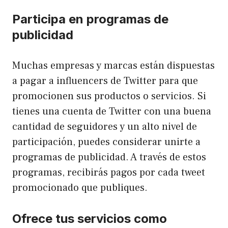
Participa en programas de
publicidad
Muchas empresas y marcas están dispuestas
a pagar a influencers de Twitter para que
promocionen sus productos o servicios. Si
tienes una cuenta de Twitter con una buena
cantidad de seguidores y un alto nivel de
participación, puedes considerar unirte a
programas de publicidad. A través de estos
programas, recibirás pagos por cada tweet
promocionado que publiques.
Ofrece tus servicios como