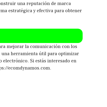
construir una reputación de marca
ma estratégica y efectiva para obtener
para mejorar la comunicación con los
en una herramienta útil para optimizar
 electrónico. Si estás interesado en
https://ecomdynamos.com.