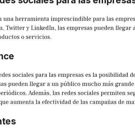
n una herramienta imprescindible para las empresa
 Twitter y LinkedIn, las empresas pueden llegar 
ductos o servicios.
ance
redes sociales para las empresas es la posibilidad d
esas pueden llegar a un público mucho más grande 
periódicos. Además, las redes sociales permiten seg
 que aumenta la efectividad de las campañas de ma
ntes