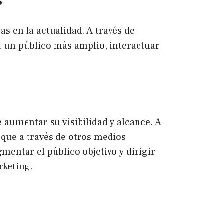
s en la actualidad. A través de
a un público más amplio, interactuar
e aumentar su visibilidad y alcance. A
que a través de otros medios
mentar el público objetivo y dirigir
rketing.