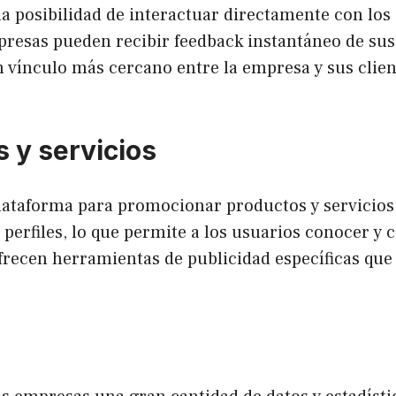
 la posibilidad de interactuar directamente con los
presas pueden recibir feedback instantáneo de sus
n vínculo más cercano entre la empresa y sus clien
 y servicios
plataforma para promocionar productos y servicio
 perfiles, lo que permite a los usuarios conocer y 
ofrecen herramientas de publicidad específicas que