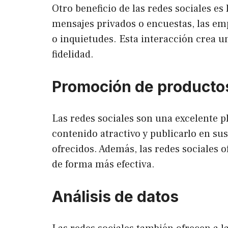
Otro beneficio de las redes sociales es
mensajes privados o encuestas, las em
o inquietudes. Esta interacción crea u
fidelidad.
Promoción de productos
Las redes sociales son una excelente 
contenido atractivo y publicarlo en sus
ofrecidos. Además, las redes sociales 
de forma más efectiva.
Análisis de datos