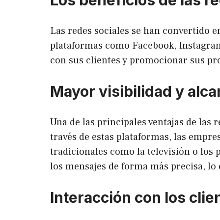
Las redes sociales se han convertido e
plataformas como Facebook, Instagram,
con sus clientes y promocionar sus pro
Mayor visibilidad y alc
Una de las principales ventajas de las 
través de estas plataformas, las empr
tradicionales como la televisión o los 
los mensajes de forma más precisa, lo
Interacción con los clie