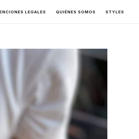
ENCIONES LEGALES
QUIÉNES SOMOS
STYLES