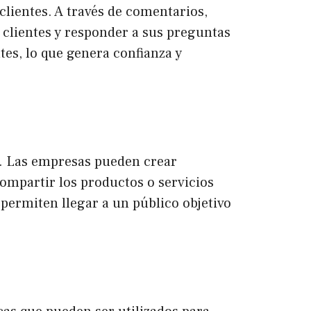
 clientes. A través de comentarios,
 clientes y responder a sus preguntas
tes, lo que genera confianza y
s. Las empresas pueden crear
compartir los productos o servicios
 permiten llegar a un público objetivo