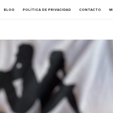
BLOG
POLÍTICA DE PRIVACIDAD
CONTACTO
M