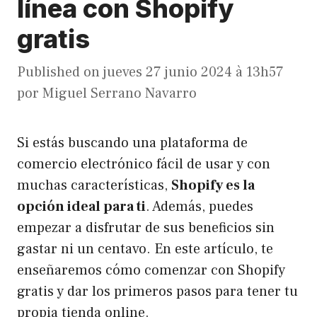
línea con Shopify
gratis
Published on
jueves 27 junio 2024 à 13h57
por
Miguel Serrano Navarro
Si estás buscando una plataforma de
comercio electrónico fácil de usar y con
muchas características,
Shopify es la
opción ideal para ti
. Además, puedes
empezar a disfrutar de sus beneficios sin
gastar ni un centavo. En este artículo, te
enseñaremos cómo comenzar con Shopify
gratis y dar los primeros pasos para tener tu
propia tienda online.