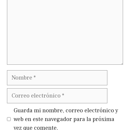
Nombre
Correo
electrónico
Guarda mi nombre, correo electrónico y
web en este navegador para la próxima
vez que comente.