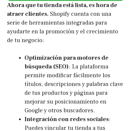
Ahora que tu tienda está lista, es hora de
atraer clientes.
Shopify cuenta con una
serie de herramientas integradas para
ayudarte en la promoción y el crecimiento
de tu negocio:
Optimización para motores de
búsqueda (SEO)
: La plataforma
permite modificar fácilmente los
títulos, descripciones y palabras clave
de tus productos y páginas para
mejorar su posicionamiento en
Google y otros buscadores.
Integración con redes sociales
:
Puedes vincular tu tienda a tus