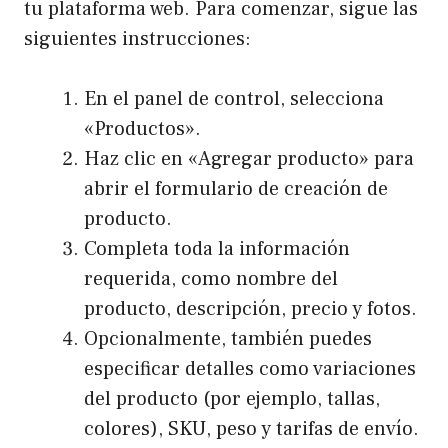
tu plataforma web. Para comenzar, sigue las
siguientes instrucciones:
En el panel de control, selecciona
«Productos».
Haz clic en «Agregar producto» para
abrir el formulario de creación de
producto.
Completa toda la información
requerida, como nombre del
producto, descripción, precio y fotos.
Opcionalmente, también puedes
especificar detalles como variaciones
del producto (por ejemplo, tallas,
colores), SKU, peso y tarifas de envío.