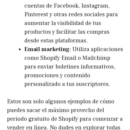
cuentas de Facebook, Instagram,
Pinterest y otras redes sociales para
aumentar la visibilidad de tus
productos y facilitar las compras
desde estas plataformas.
Email marketing
: Utiliza aplicaciones
como Shopify Email o Mailchimp
para enviar boletines informativos,
promociones y contenido
personalizado a tus suscriptores.
Estos son solo algunos ejemplos de cómo
puedes sacar el máximo provecho del
periodo gratuito de Shopify para comenzar a
vender en línea. No dudes en explorar todas