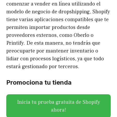
comenzar a vender en línea utilizando el
modelo de negocio de dropshipping, Shopify
tiene varias aplicaciones compatibles que te
permiten importar productos desde
proveedores externos, como Oberlo o
Printify. De esta manera, no tendrás que
preocuparte por mantener inventario o
lidiar con procesos logísticos, ya que todo
estará gestionado por terceros.
Promociona tu tienda
Inicia tu prueba gratuita de Shopify
ahora!