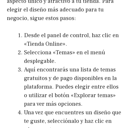
aspecto único y atractivo a tu tienda. Para
elegir el diseño más adecuado para tu
negocio, sigue estos pasos:
Desde el panel de control, haz clic en
«Tienda Online».
Selecciona «Temas» en el menú
desplegable.
Aquí encontrarás una lista de temas
gratuitos y de pago disponibles en la
plataforma. Puedes elegir entre ellos
o utilizar el botón «Explorar temas»
para ver más opciones.
Una vez que encuentres un diseño que
te guste, selecciónalo y haz clic en