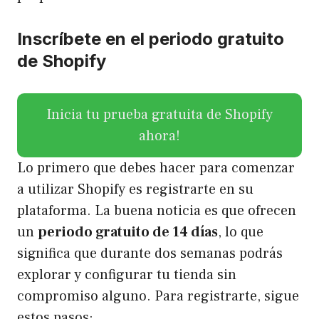
Inscríbete en el periodo gratuito
de Shopify
Inicia tu prueba gratuita de Shopify
ahora!
Lo primero que debes hacer para comenzar
a utilizar Shopify es registrarte en su
plataforma. La buena noticia es que ofrecen
un
periodo gratuito de 14 días
, lo que
significa que durante dos semanas podrás
explorar y configurar tu tienda sin
compromiso alguno. Para registrarte, sigue
estos pasos: