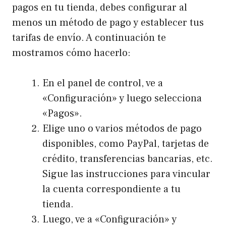
pagos en tu tienda, debes configurar al
menos un método de pago y establecer tus
tarifas de envío. A continuación te
mostramos cómo hacerlo:
En el panel de control, ve a
«Configuración» y luego selecciona
«Pagos».
Elige uno o varios métodos de pago
disponibles, como PayPal, tarjetas de
crédito, transferencias bancarias, etc.
Sigue las instrucciones para vincular
la cuenta correspondiente a tu
tienda.
Luego, ve a «Configuración» y