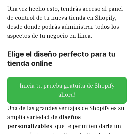
Una vez hecho esto, tendrás acceso al panel
de control de tu nueva tienda en Shopify,
desde donde podrás administrar todos los
aspectos de tu negocio en línea.
Elige el diseño perfecto para tu
tienda online
Inicia tu prueba gratuita de Shopify
ahora!
Una de las grandes ventajas de Shopify es su
amplia variedad de
diseños
personalizables
, que te permiten darle un