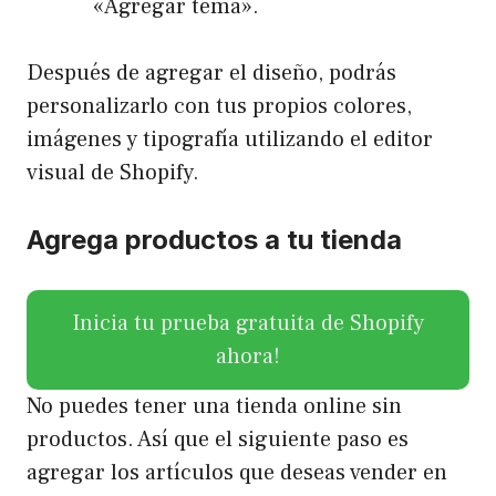
«Agregar tema».
Después de agregar el diseño, podrás
personalizarlo con tus propios colores,
imágenes y tipografía utilizando el editor
visual de Shopify.
Agrega productos a tu tienda
Inicia tu prueba gratuita de Shopify
ahora!
No puedes tener una tienda online sin
productos. Así que el siguiente paso es
agregar los artículos que deseas vender en