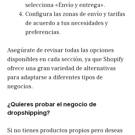
selecciona «Envío y entrega».
Configura las zonas de envío y tarifas
de acuerdo a tus necesidades y
preferencias.
Asegúrate de revisar todas las opciones
disponibles en cada sección, ya que Shopify
ofrece una gran variedad de alternativas
para adaptarse a diferentes tipos de
negocios.
¿Quieres probar el negocio de
dropshipping?
Si no tienes productos propios pero deseas