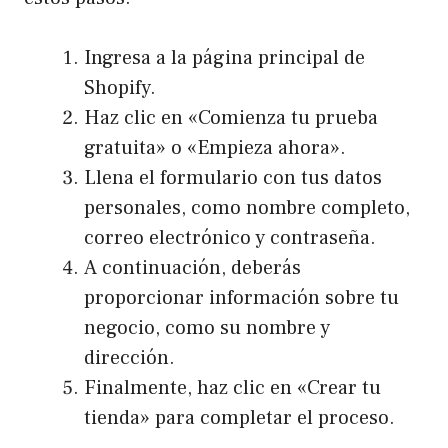
Ingresa a la página principal de
Shopify.
Haz clic en «Comienza tu prueba
gratuita» o «Empieza ahora».
Llena el formulario con tus datos
personales, como nombre completo,
correo electrónico y contraseña.
A continuación, deberás
proporcionar información sobre tu
negocio, como su nombre y
dirección.
Finalmente, haz clic en «Crear tu
tienda» para completar el proceso.