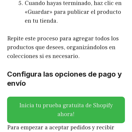
Cuando hayas terminado, haz clic en
«Guardar» para publicar el producto
en tu tienda.
Repite este proceso para agregar todos los
productos que desees, organizándolos en
colecciones si es necesario.
Configura las opciones de pago y
envío
Inicia tu prueba gratuita de Shopify
ahora!
Para empezar a aceptar pedidos y recibir