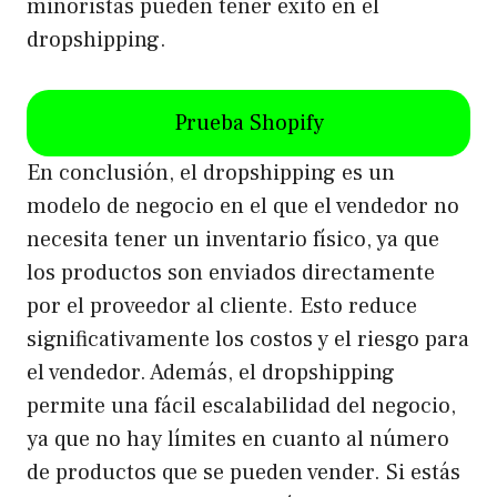
minoristas pueden tener éxito en el
dropshipping.
Prueba Shopify
En conclusión, el dropshipping es un
modelo de negocio en el que el vendedor no
necesita tener un inventario físico, ya que
los productos son enviados directamente
por el proveedor al cliente. Esto reduce
significativamente los costos y el riesgo para
el vendedor. Además, el dropshipping
permite una fácil escalabilidad del negocio,
ya que no hay límites en cuanto al número
de productos que se pueden vender. Si estás