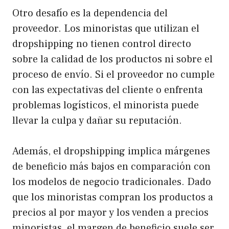
Otro desafío es la dependencia del
proveedor. Los minoristas que utilizan el
dropshipping no tienen control directo
sobre la calidad de los productos ni sobre el
proceso de envío. Si el proveedor no cumple
con las expectativas del cliente o enfrenta
problemas logísticos, el minorista puede
llevar la culpa y dañar su reputación.
Además, el dropshipping implica márgenes
de beneficio más bajos en comparación con
los modelos de negocio tradicionales. Dado
que los minoristas compran los productos a
precios al por mayor y los venden a precios
minoristas, el margen de beneficio suele ser