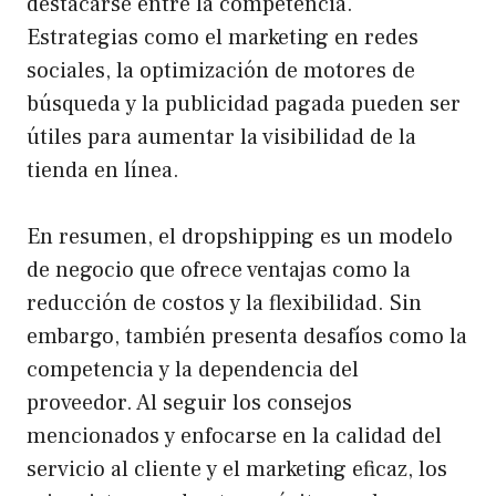
destacarse entre la competencia.
Estrategias como el marketing en redes
sociales, la optimización de motores de
búsqueda y la publicidad pagada pueden ser
útiles para aumentar la visibilidad de la
tienda en línea.
En resumen, el dropshipping es un modelo
de negocio que ofrece ventajas como la
reducción de costos y la flexibilidad. Sin
embargo, también presenta desafíos como la
competencia y la dependencia del
proveedor. Al seguir los consejos
mencionados y enfocarse en la calidad del
servicio al cliente y el marketing eficaz, los