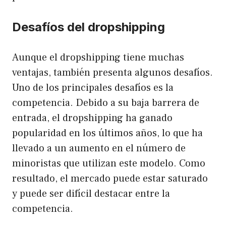
Desafíos del dropshipping
Aunque el dropshipping tiene muchas
ventajas, también presenta algunos desafíos.
Uno de los principales desafíos es la
competencia. Debido a su baja barrera de
entrada, el dropshipping ha ganado
popularidad en los últimos años, lo que ha
llevado a un aumento en el número de
minoristas que utilizan este modelo. Como
resultado, el mercado puede estar saturado
y puede ser difícil destacar entre la
competencia.