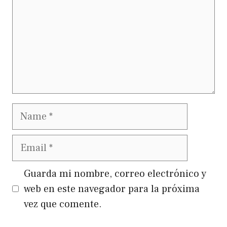
Name
Email
Guarda mi nombre, correo electrónico y
web en este navegador para la próxima
vez que comente.