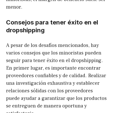
menor.
Consejos para tener éxito en el
dropshipping
A pesar de los desafíos mencionados, hay
varios consejos que los minoristas pueden
seguir para tener éxito en el dropshipping.
En primer lugar, es importante encontrar
proveedores confiables y de calidad. Realizar
una investigación exhaustiva y establecer
relaciones sólidas con los proveedores
puede ayudar a garantizar que los productos
se entreguen de manera oportuna y