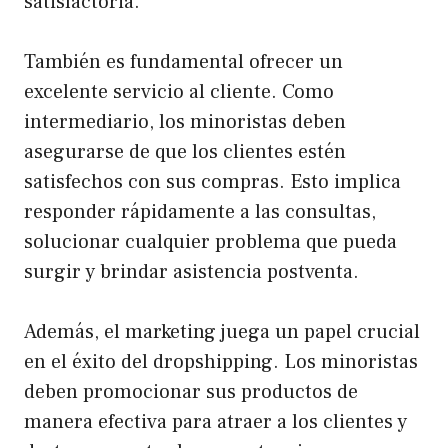
satisfactoria.
También es fundamental ofrecer un
excelente servicio al cliente. Como
intermediario, los minoristas deben
asegurarse de que los clientes estén
satisfechos con sus compras. Esto implica
responder rápidamente a las consultas,
solucionar cualquier problema que pueda
surgir y brindar asistencia postventa.
Además, el marketing juega un papel crucial
en el éxito del dropshipping. Los minoristas
deben promocionar sus productos de
manera efectiva para atraer a los clientes y