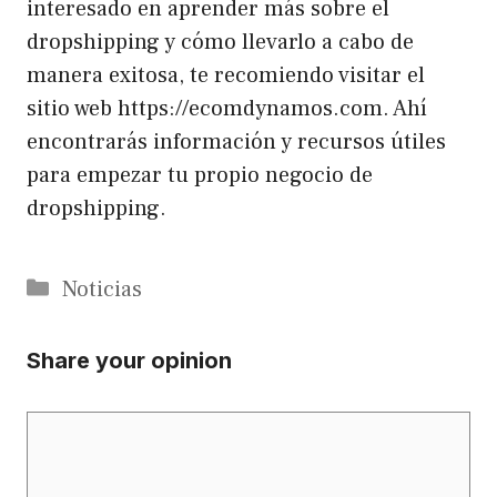
interesado en aprender más sobre el
dropshipping y cómo llevarlo a cabo de
manera exitosa, te recomiendo visitar el
sitio web https://ecomdynamos.com. Ahí
encontrarás información y recursos útiles
para empezar tu propio negocio de
dropshipping.
Categories
Noticias
Share your opinion
Comment