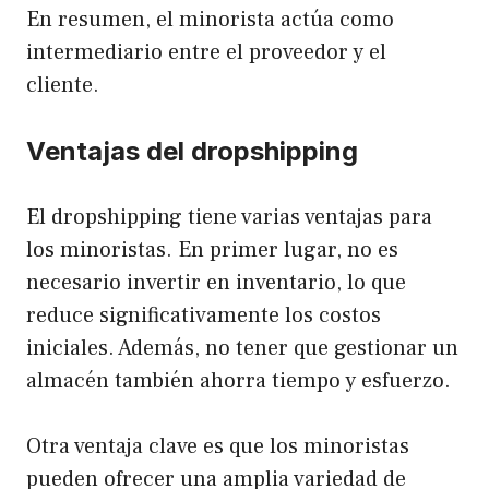
En resumen, el minorista actúa como
intermediario entre el proveedor y el
cliente.
Ventajas del dropshipping
El dropshipping tiene varias ventajas para
los minoristas. En primer lugar, no es
necesario invertir en inventario, lo que
reduce significativamente los costos
iniciales. Además, no tener que gestionar un
almacén también ahorra tiempo y esfuerzo.
Otra ventaja clave es que los minoristas
pueden ofrecer una amplia variedad de