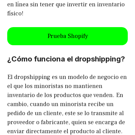
en línea sin tener que invertir en inventario
físico!
Prueba Shopify
¿Cómo funciona el dropshipping?
El dropshipping es un modelo de negocio en
el que los minoristas no mantienen
inventario de los productos que venden. En
cambio, cuando un minorista recibe un
pedido de un cliente, este se lo transmite al
proveedor o fabricante, quien se encarga de
enviar directamente el producto al cliente.