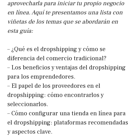
aprovecharla para iniciar tu propio negocio
en línea. Aquí te presentamos una lista con
viñetas de los temas que se abordarán en
esta guía:
– ¿Qué es el dropshipping y cómo se
diferencia del comercio tradicional?
– Los beneficios y ventajas del dropshipping
para los emprendedores.
– El papel de los proveedores en el
dropshipping: cómo encontrarlos y
seleccionarlos.
– Cómo configurar una tienda en línea para
el dropshipping: plataformas recomendadas
y aspectos clave.