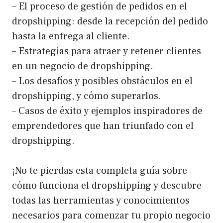
– El proceso de gestión de pedidos en el
dropshipping: desde la recepción del pedido
hasta la entrega al cliente.
– Estrategias para atraer y retener clientes
en un negocio de dropshipping.
– Los desafíos y posibles obstáculos en el
dropshipping, y cómo superarlos.
– Casos de éxito y ejemplos inspiradores de
emprendedores que han triunfado con el
dropshipping.
¡No te pierdas esta completa guía sobre
cómo funciona el dropshipping y descubre
todas las herramientas y conocimientos
necesarios para comenzar tu propio negocio