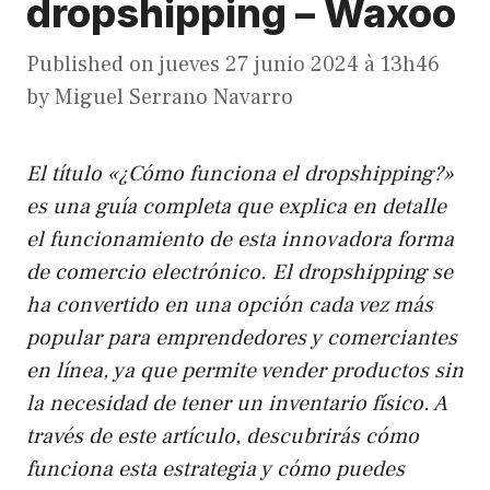
dropshipping – Waxoo
Published on
jueves 27 junio 2024 à 13h46
by
Miguel Serrano Navarro
El título «¿Cómo funciona el dropshipping?»
es una guía completa que explica en detalle
el funcionamiento de esta innovadora forma
de comercio electrónico. El dropshipping se
ha convertido en una opción cada vez más
popular para emprendedores y comerciantes
en línea, ya que permite vender productos sin
la necesidad de tener un inventario físico. A
través de este artículo, descubrirás cómo
funciona esta estrategia y cómo puedes