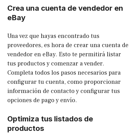
Crea una cuenta de vendedor en
eBay
Una vez que hayas encontrado tus
proveedores, es hora de crear una cuenta de
vendedor en eBay. Esto te permitirá listar
tus productos y comenzar a vender.
Completa todos los pasos necesarios para
configurar tu cuenta, como proporcionar
información de contacto y configurar tus
opciones de pago y envío.
Optimiza tus listados de
productos