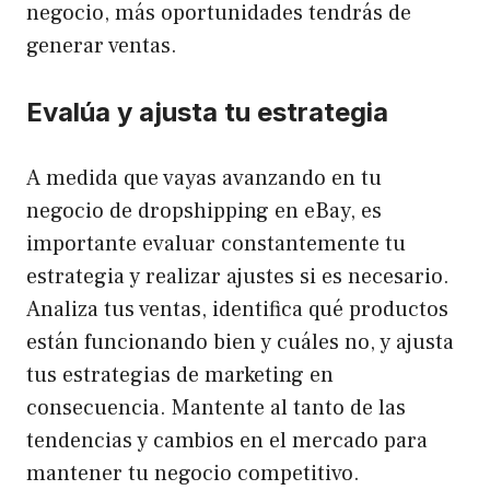
negocio, más oportunidades tendrás de
generar ventas.
Evalúa y ajusta tu estrategia
A medida que vayas avanzando en tu
negocio de dropshipping en eBay, es
importante evaluar constantemente tu
estrategia y realizar ajustes si es necesario.
Analiza tus ventas, identifica qué productos
están funcionando bien y cuáles no, y ajusta
tus estrategias de marketing en
consecuencia. Mantente al tanto de las
tendencias y cambios en el mercado para
mantener tu negocio competitivo.