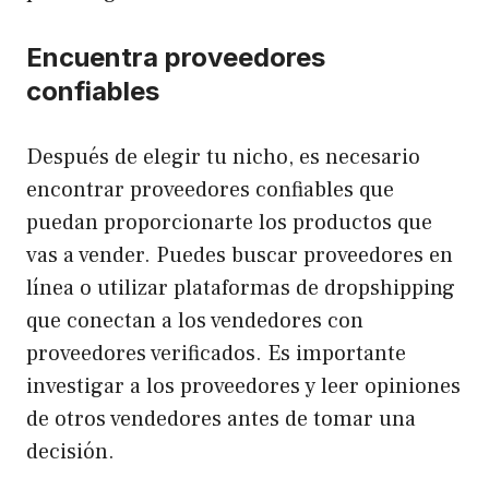
Encuentra proveedores
confiables
Después de elegir tu nicho, es necesario
encontrar proveedores confiables que
puedan proporcionarte los productos que
vas a vender. Puedes buscar proveedores en
línea o utilizar plataformas de dropshipping
que conectan a los vendedores con
proveedores verificados. Es importante
investigar a los proveedores y leer opiniones
de otros vendedores antes de tomar una
decisión.