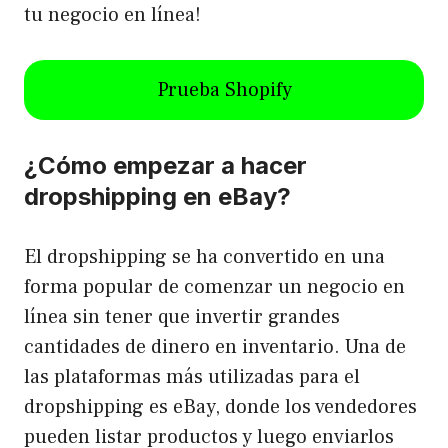
tu negocio en línea!
Prueba Shopify
¿Cómo empezar a hacer
dropshipping en eBay?
El dropshipping se ha convertido en una
forma popular de comenzar un negocio en
línea sin tener que invertir grandes
cantidades de dinero en inventario. Una de
las plataformas más utilizadas para el
dropshipping es eBay, donde los vendedores
pueden listar productos y luego enviarlos