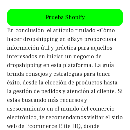
Prueba Shopify
En conclusión, el artículo titulado «Cómo
hacer dropshipping en eBay» proporciona
información útil y práctica para aquellos
interesados en iniciar un negocio de
dropshipping en esta plataforma. La guía
brinda consejos y estrategias para tener
éxito, desde la elección de productos hasta
la gestión de pedidos y atención al cliente. Si
estás buscando más recursos y
asesoramiento en el mundo del comercio
electrónico, te recomendamos visitar el sitio
web de Ecommerce Elite HQ, donde