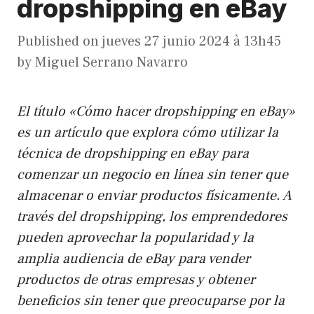
dropshipping en eBay
Published on
jueves 27 junio 2024 à 13h45
by
Miguel Serrano Navarro
El título «Cómo hacer dropshipping en eBay»
es un artículo que explora cómo utilizar la
técnica de dropshipping en eBay para
comenzar un negocio en línea sin tener que
almacenar o enviar productos físicamente. A
través del dropshipping, los emprendedores
pueden aprovechar la popularidad y la
amplia audiencia de eBay para vender
productos de otras empresas y obtener
beneficios sin tener que preocuparse por la