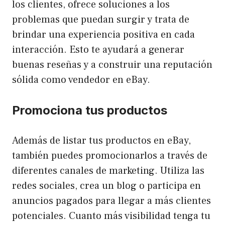
los clientes, ofrece soluciones a los
problemas que puedan surgir y trata de
brindar una experiencia positiva en cada
interacción. Esto te ayudará a generar
buenas reseñas y a construir una reputación
sólida como vendedor en eBay.
Promociona tus productos
Además de listar tus productos en eBay,
también puedes promocionarlos a través de
diferentes canales de marketing. Utiliza las
redes sociales, crea un blog o participa en
anuncios pagados para llegar a más clientes
potenciales. Cuanto más visibilidad tenga tu