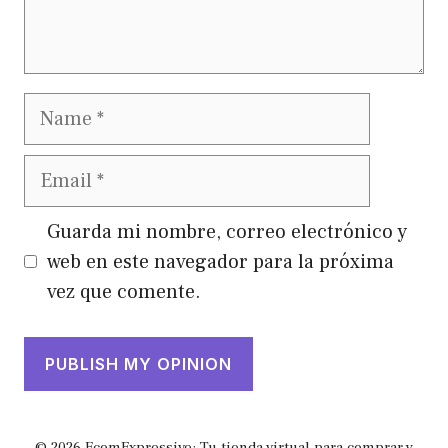
Name
Email
Guarda mi nombre, correo electrónico y
web en este navegador para la próxima
vez que comente.
© 2026 EcomExpressive: Tu tienda virtual para comprar y