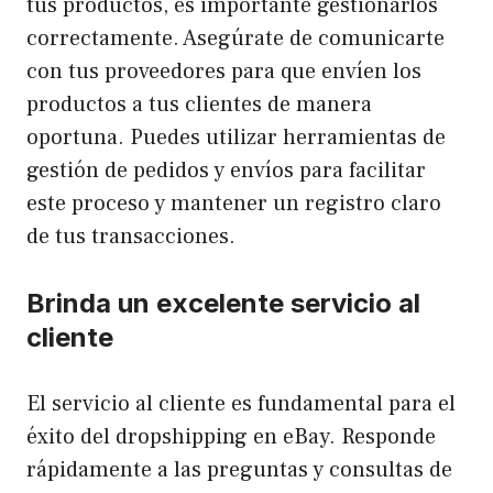
tus productos, es importante gestionarlos
correctamente. Asegúrate de comunicarte
con tus proveedores para que envíen los
productos a tus clientes de manera
oportuna. Puedes utilizar herramientas de
gestión de pedidos y envíos para facilitar
este proceso y mantener un registro claro
de tus transacciones.
Brinda un excelente servicio al
cliente
El servicio al cliente es fundamental para el
éxito del dropshipping en eBay. Responde
rápidamente a las preguntas y consultas de