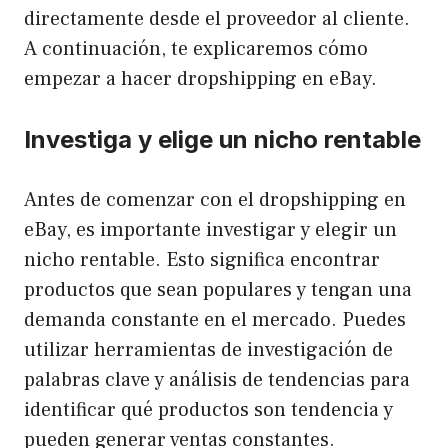
directamente desde el proveedor al cliente.
A continuación, te explicaremos cómo
empezar a hacer dropshipping en eBay.
Investiga y elige un nicho rentable
Antes de comenzar con el dropshipping en
eBay, es importante investigar y elegir un
nicho rentable. Esto significa encontrar
productos que sean populares y tengan una
demanda constante en el mercado. Puedes
utilizar herramientas de investigación de
palabras clave y análisis de tendencias para
identificar qué productos son tendencia y
pueden generar ventas constantes.