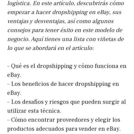
logística. En este artículo, descubrirás cómo
empezar a hacer dropshipping en eBay, sus
ventajas y desventajas, así como algunos
consejos para tener éxito en este modelo de
negocio. Aquí tienes una lista con viñetas de
lo que se abordará en el artículo:
– Qué es el dropshipping y cómo funciona en
eBay.
– Los beneficios de hacer dropshipping en
eBay.
– Los desafíos y riesgos que pueden surgir al
utilizar esta técnica.
– Cómo encontrar proveedores y elegir los
productos adecuados para vender en eBay.