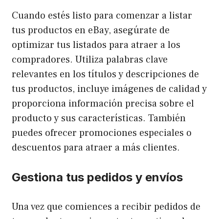
Cuando estés listo para comenzar a listar
tus productos en eBay, asegúrate de
optimizar tus listados para atraer a los
compradores. Utiliza palabras clave
relevantes en los títulos y descripciones de
tus productos, incluye imágenes de calidad y
proporciona información precisa sobre el
producto y sus características. También
puedes ofrecer promociones especiales o
descuentos para atraer a más clientes.
Gestiona tus pedidos y envíos
Una vez que comiences a recibir pedidos de