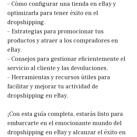
– Cómo configurar una tienda en eBay y
optimizarla para tener éxito en el
dropshipping.
– Estrategias para promocionar tus
productos y atraer a los compradores en
eBay.
– Consejos para gestionar eficientemente el
servicio al cliente y las devoluciones.
– Herramientas y recursos útiles para
facilitar y mejorar tu actividad de
dropshipping en eBay.
¡Con esta guía completa, estarás listo para
embarcarte en el emocionante mundo del
dropshipping en eBay y alcanzar el éxito en