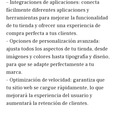
– Integraciones de aplicaciones: conecta
fácilmente diferentes aplicaciones y
herramientas para mejorar la funcionalidad
de tu tienda y ofrecer una experiencia de
compra perfecta a tus clientes.
– Opciones de personalización avanzada:
ajusta todos los aspectos de tu tienda, desde
imágenes y colores hasta tipografía y diseño,
para que se adapte perfectamente a tu
marca.
– Optimización de velocidad: garantiza que
tu sitio web se cargue rápidamente, lo que
mejorará la experiencia del usuario y
aumentará la retención de clientes.