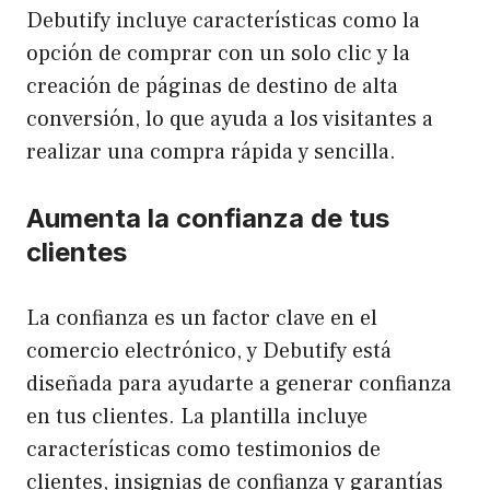
Debutify incluye características como la
opción de comprar con un solo clic y la
creación de páginas de destino de alta
conversión, lo que ayuda a los visitantes a
realizar una compra rápida y sencilla.
Aumenta la confianza de tus
clientes
La confianza es un factor clave en el
comercio electrónico, y Debutify está
diseñada para ayudarte a generar confianza
en tus clientes. La plantilla incluye
características como testimonios de
clientes, insignias de confianza y garantías