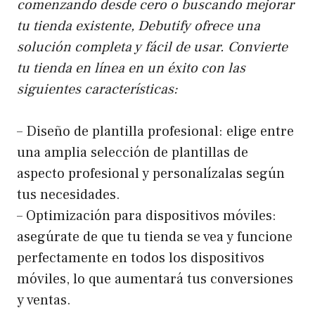
comenzando desde cero o buscando mejorar
tu tienda existente, Debutify ofrece una
solución completa y fácil de usar. Convierte
tu tienda en línea en un éxito con las
siguientes características:
– Diseño de plantilla profesional: elige entre
una amplia selección de plantillas de
aspecto profesional y personalízalas según
tus necesidades.
– Optimización para dispositivos móviles:
asegúrate de que tu tienda se vea y funcione
perfectamente en todos los dispositivos
móviles, lo que aumentará tus conversiones
y ventas.