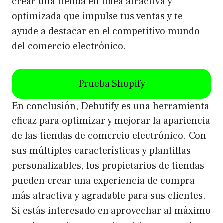
crear una tienda en línea atractiva y
optimizada que impulse tus ventas y te
ayude a destacar en el competitivo mundo
del comercio electrónico.
Prueba Shopify
En conclusión, Debutify es una herramienta
eficaz para optimizar y mejorar la apariencia
de las tiendas de comercio electrónico. Con
sus múltiples características y plantillas
personalizables, los propietarios de tiendas
pueden crear una experiencia de compra
más atractiva y agradable para sus clientes.
Si estás interesado en aprovechar al máximo