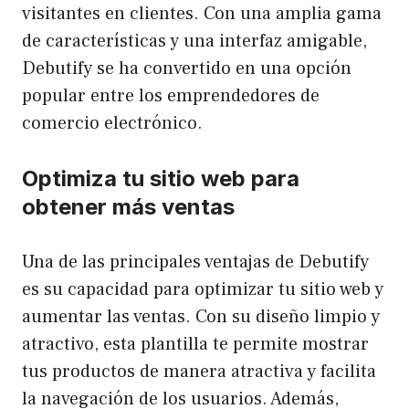
visitantes en clientes. Con una amplia gama
de características y una interfaz amigable,
Debutify se ha convertido en una opción
popular entre los emprendedores de
comercio electrónico.
Optimiza tu sitio web para
obtener más ventas
Una de las principales ventajas de Debutify
es su capacidad para optimizar tu sitio web y
aumentar las ventas. Con su diseño limpio y
atractivo, esta plantilla te permite mostrar
tus productos de manera atractiva y facilita
la navegación de los usuarios. Además,