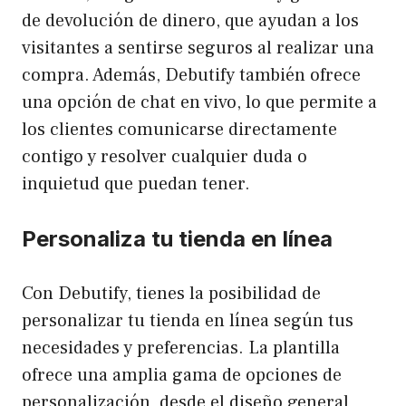
de devolución de dinero, que ayudan a los
visitantes a sentirse seguros al realizar una
compra. Además, Debutify también ofrece
una opción de chat en vivo, lo que permite a
los clientes comunicarse directamente
contigo y resolver cualquier duda o
inquietud que puedan tener.
Personaliza tu tienda en línea
Con Debutify, tienes la posibilidad de
personalizar tu tienda en línea según tus
necesidades y preferencias. La plantilla
ofrece una amplia gama de opciones de
personalización, desde el diseño general