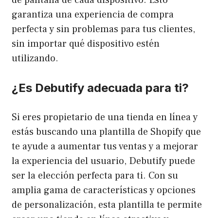
garantiza una experiencia de compra
perfecta y sin problemas para tus clientes,
sin importar qué dispositivo estén
utilizando.
¿Es Debutify adecuada para ti?
Si eres propietario de una tienda en línea y
estás buscando una plantilla de Shopify que
te ayude a aumentar tus ventas y a mejorar
la experiencia del usuario, Debutify puede
ser la elección perfecta para ti. Con su
amplia gama de características y opciones
de personalización, esta plantilla te permite