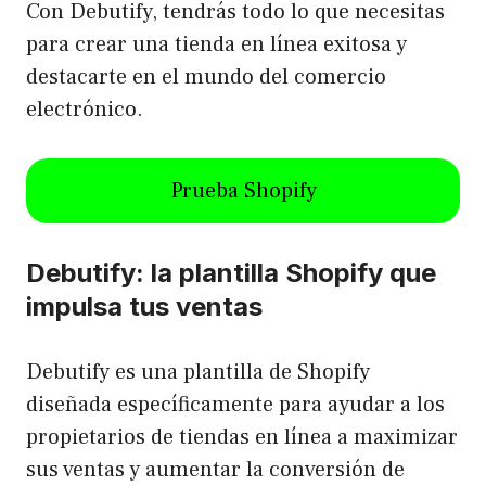
Con Debutify, tendrás todo lo que necesitas
para crear una tienda en línea exitosa y
destacarte en el mundo del comercio
electrónico.
Prueba Shopify
Debutify: la plantilla Shopify que
impulsa tus ventas
Debutify es una plantilla de Shopify
diseñada específicamente para ayudar a los
propietarios de tiendas en línea a maximizar
sus ventas y aumentar la conversión de