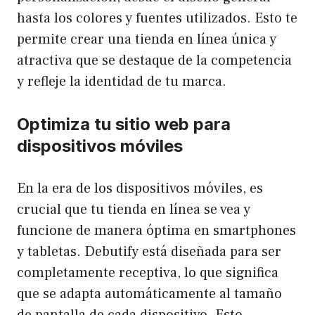
hasta los colores y fuentes utilizados. Esto te
permite crear una tienda en línea única y
atractiva que se destaque de la competencia
y refleje la identidad de tu marca.
Optimiza tu sitio web para
dispositivos móviles
En la era de los dispositivos móviles, es
crucial que tu tienda en línea se vea y
funcione de manera óptima en smartphones
y tabletas. Debutify está diseñada para ser
completamente receptiva, lo que significa
que se adapta automáticamente al tamaño
de pantalla de cada dispositivo. Esto