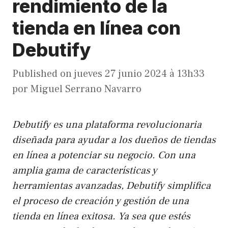
rendimiento de la
tienda en línea con
Debutify
Published on
jueves 27 junio 2024 à 13h33
por
Miguel Serrano Navarro
Debutify es una plataforma revolucionaria
diseñada para ayudar a los dueños de tiendas
en línea a potenciar su negocio. Con una
amplia gama de características y
herramientas avanzadas, Debutify simplifica
el proceso de creación y gestión de una
tienda en línea exitosa. Ya sea que estés