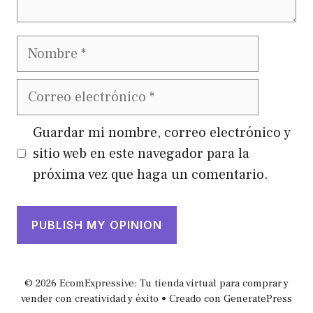
Nombre
Correo
electrónico
Guardar mi nombre, correo electrónico y
sitio web en este navegador para la
próxima vez que haga un comentario.
© 2026 EcomExpressive: Tu tienda virtual para comprar y
vender con creatividad y éxito
• Creado con
GeneratePress